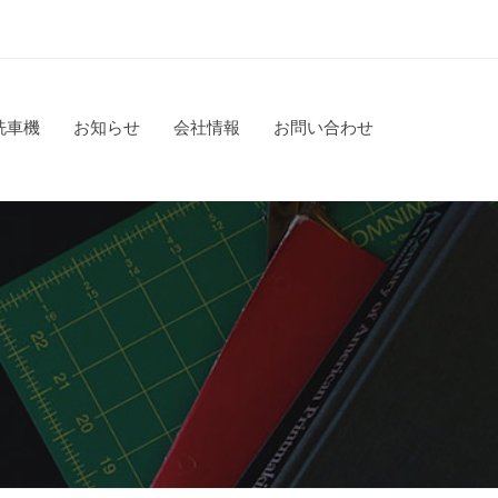
洗車機
お知らせ
会社情報
お問い合わせ