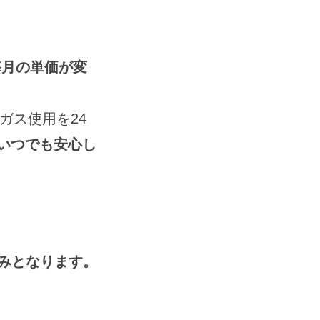
毎月の単価が変
ガス使用を24
いつでも安心し
みとなります。