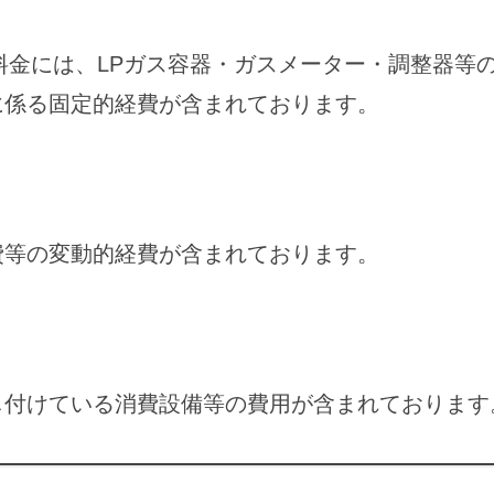
料金には、LPガス容器・ガスメーター・調整器等の
に係る固定的経費が含まれております。
費等の変動的経費が含まれております。
し付けている消費設備等の費用が含まれております